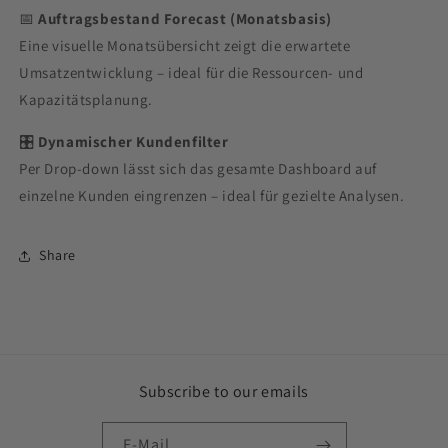
📅
Auftragsbestand Forecast (Monatsbasis)
Eine visuelle Monatsübersicht zeigt die erwartete
Umsatzentwicklung – ideal für die Ressourcen- und
Kapazitätsplanung.
🎛️
Dynamischer Kundenfilter
Per Drop-down lässt sich das gesamte Dashboard auf
einzelne Kunden eingrenzen – ideal für gezielte Analysen.
Share
Subscribe to our emails
E-Mail