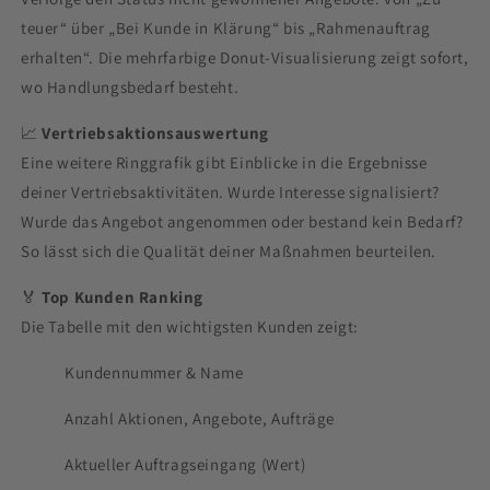
teuer“ über „Bei Kunde in Klärung“ bis „Rahmenauftrag
erhalten“. Die mehrfarbige Donut-Visualisierung zeigt sofort,
wo Handlungsbedarf besteht.
📈
Vertriebsaktionsauswertung
Eine weitere Ringgrafik gibt Einblicke in die Ergebnisse
deiner Vertriebsaktivitäten. Wurde Interesse signalisiert?
Wurde das Angebot angenommen oder bestand kein Bedarf?
So lässt sich die Qualität deiner Maßnahmen beurteilen.
🏅
Top Kunden Ranking
Die Tabelle mit den wichtigsten Kunden zeigt:
Kundennummer & Name
Anzahl Aktionen, Angebote, Aufträge
Aktueller Auftragseingang (Wert)